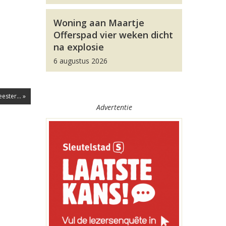
Woning aan Maartje
Offerspad vier weken dicht
na explosie
6 augustus 2026
ster... »
Advertentie