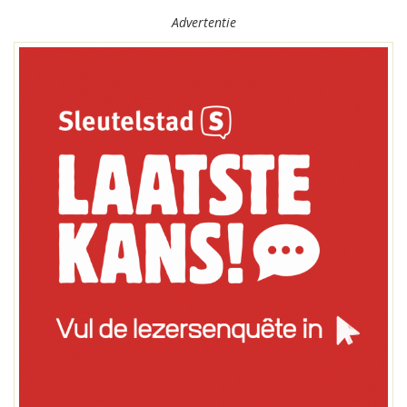
Advertentie