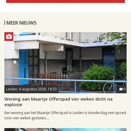
MEER NIEUWS
Leiden, 6 augustus 2026, 18:33
0
Woning aan Maartje Offerspad vier weken dicht na
explosie
Een woning aan het Maartje Offerspad in Leiden is donderdag met spoed
voor vier weken gesloten....