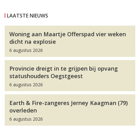
LAATSTE NIEUWS
Woning aan Maartje Offerspad vier weken
dicht na explosie
6 augustus 2026
Provincie dreigt in te grijpen bij opvang
statushouders Oegstgeest
6 augustus 2026
Earth & Fire-zangeres Jerney Kaagman (79)
overleden
6 augustus 2026