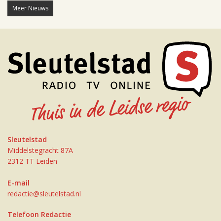
Meer Nieuws
Sleutelstad
Middelstegracht 87A
2312 TT Leiden
E-mail
redactie@sleutelstad.nl
Telefoon Redactie