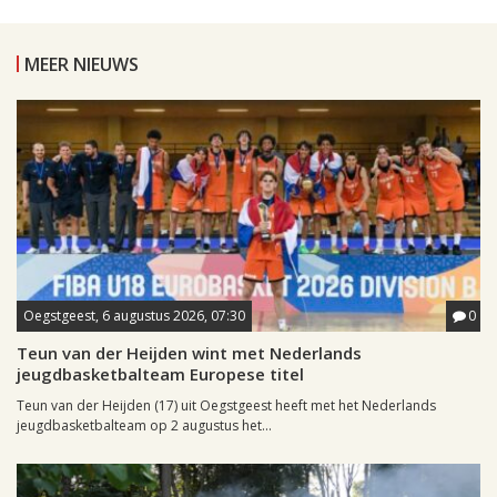
MEER NIEUWS
Oegstgeest, 6 augustus 2026, 07:30
0
Teun van der Heijden wint met Nederlands
jeugdbasketbalteam Europese titel
Teun van der Heijden (17) uit Oegstgeest heeft met het Nederlands
jeugdbasketbalteam op 2 augustus het...