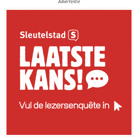
Advertentie