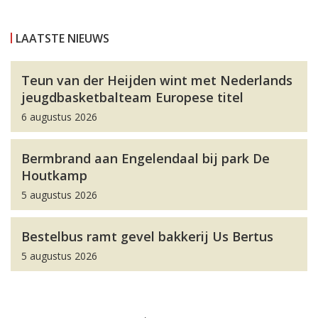
LAATSTE NIEUWS
Teun van der Heijden wint met Nederlands
jeugdbasketbalteam Europese titel
6 augustus 2026
Bermbrand aan Engelendaal bij park De
Houtkamp
5 augustus 2026
Bestelbus ramt gevel bakkerij Us Bertus
5 augustus 2026