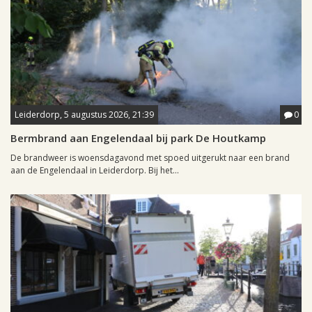
Leiderdorp, 5 augustus 2026, 21:39
0
Bermbrand aan Engelendaal bij park De Houtkamp
De brandweer is woensdagavond met spoed uitgerukt naar een brand
aan de Engelendaal in Leiderdorp. Bij het...