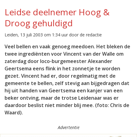
Leidse deelnemer Hoog &
Droog gehuldigd
Leiden, 13 juli 2003 om 1:34 uur door de redactie
Veel bellen en vaak genoeg meedoen. Het bleken de
twee ingrediënten voor Vincent van der Walle om
zaterdag door loco-burgemeester Alexander
Geertsema eens flink in het zonnetje te worden
gezet. Vincent had er, door regelmatig met de
gemeente te bellen, zelf stevig aan bijgedragen dat
hij uit handen van Geertsema een kanjer van een
beker ontving, maar de trotse Leidenaar was er
daardoor beslist niet minder blij mee. (foto: Chris de
Waard).
Advertentie