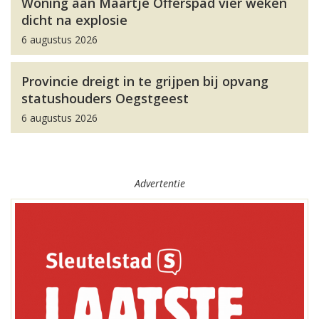
Woning aan Maartje Offerspad vier weken
dicht na explosie
6 augustus 2026
Provincie dreigt in te grijpen bij opvang
statushouders Oegstgeest
6 augustus 2026
Advertentie