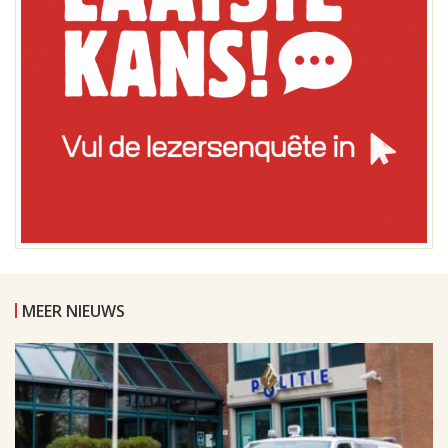
MEER NIEUWS