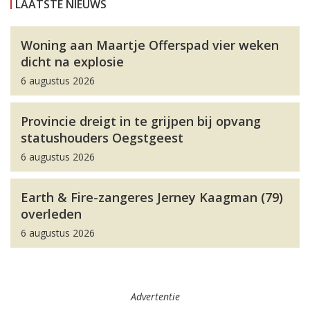
LAATSTE NIEUWS
Woning aan Maartje Offerspad vier weken
dicht na explosie
6 augustus 2026
Provincie dreigt in te grijpen bij opvang
statushouders Oegstgeest
6 augustus 2026
Earth & Fire-zangeres Jerney Kaagman (79)
overleden
6 augustus 2026
Advertentie