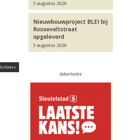
5 augustus 2026
Nieuwbouwproject BLEI bij
Rooseveltstraat
opgeleverd
5 augustus 2026
Nicolaas »
Advertentie