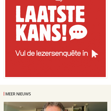
MEER NIEUWS