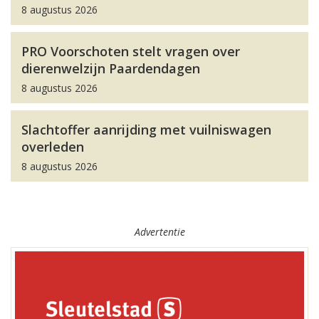
8 augustus 2026
PRO Voorschoten stelt vragen over
dierenwelzijn Paardendagen
8 augustus 2026
Slachtoffer aanrijding met vuilniswagen
overleden
8 augustus 2026
Advertentie