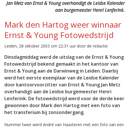
Jan Metz van Ernst & Young overhandigt de Leidse Kalender
aan burgemeester Henri Lenferink.
Mark den Hartog weer winnaar
Ernst & Young Fotowedstrijd
Leiden, 28 oktober 2003 om 22:31 uur door de redactie
Dinsdagmiddag werd de uitslag van de Ernst & Young
Fotowedstrijd bekend gemaakt in het kantoor van
Ernst & Young aan de Darwinweg in Leiden. Daarbij
werd het eerste exemplaar van de Leidse Kalender
door kantoorvoorzitter van Ernst & Young Jan Metz
overhandigt aan de Leidse burgemeester Henri
Lenferink. De fotowedstrijd werd voor de derde keer
gewonnen door Mark den Hartog met een foto van
het transferium bij zonsondergang.
Nummer twee werd André van Haasteren met een foto van een