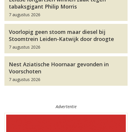
tabaksgigant Philip Morris
7 augustus 2026
Voorlopig geen stoom maar diesel bij
Stoomtrein Leiden-Katwijk door droogte
7 augustus 2026
Nest Aziatische Hoornaar gevonden in
Voorschoten
7 augustus 2026
Advertentie