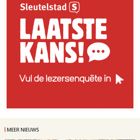
MEER NIEUWS