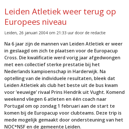
Leiden Atletiek weer terug op
Europees niveau
Leiden, 26 januari 2004 om 21:33 uur door de redactie
Na 6 jaar zijn de mannen van Leiden Atletiek er weer
in geslaagd om zich te plaatsen voor de Europacup
Cross. Die kwalificatie werd vorig jaar afgedwongen
met een collectief sterke prestatie bij het
Nederlands kampioenschap in Harderwijk. Na
optelling van de individuele resultaten, bleek dat
Leiden Atletiek als club het beste uit de bus kwam
voor ‘eeuwige’ rivaal Prins Hendrik uit Vught. Komend
weekend vliegen 6 atleten en één coach naar
Portugal om op zondag 1 februari aan de start te
komen bij de Europacup voor clubteams. Deze trip is
mede mogelijk gemaakt door ondersteuning van het
NOC*NSF en de gemeente Leiden.