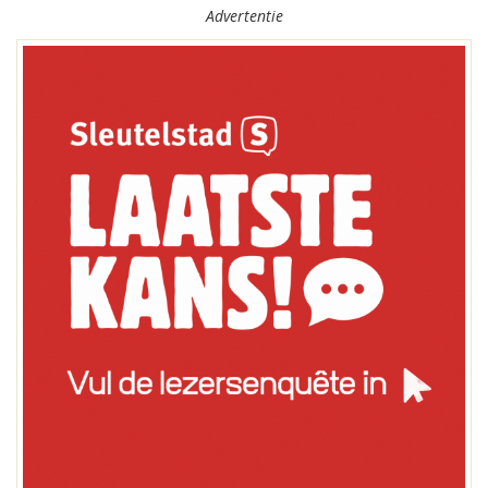
Advertentie