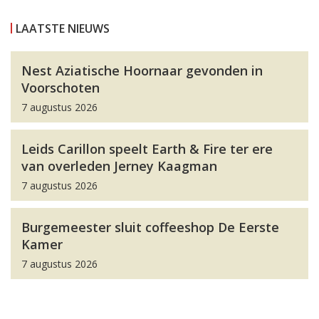
LAATSTE NIEUWS
Nest Aziatische Hoornaar gevonden in
Voorschoten
7 augustus 2026
Leids Carillon speelt Earth & Fire ter ere
van overleden Jerney Kaagman
7 augustus 2026
Burgemeester sluit coffeeshop De Eerste
Kamer
7 augustus 2026