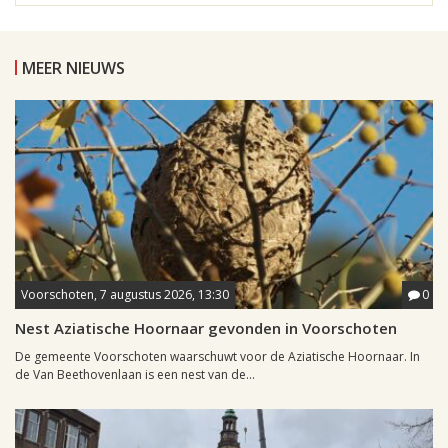
MEER NIEUWS
Voorschoten, 7 augustus 2026, 13:30
0
Nest Aziatische Hoornaar gevonden in Voorschoten
De gemeente Voorschoten waarschuwt voor de Aziatische Hoornaar. In
de Van Beethovenlaan is een nest van de...