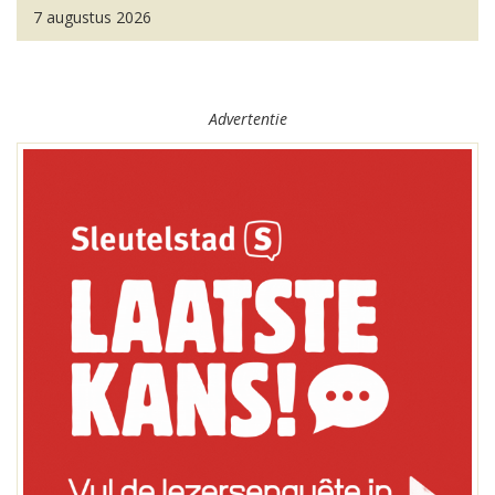
7 augustus 2026
Advertentie