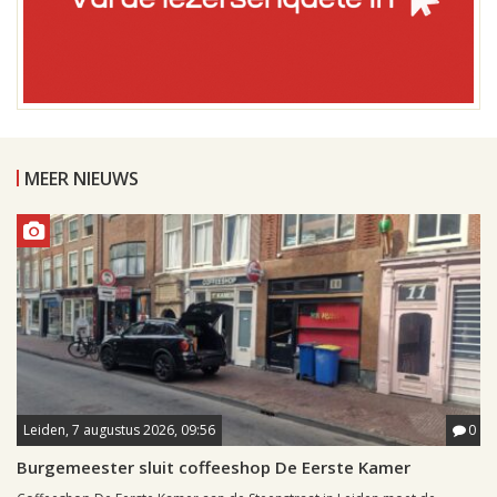
MEER NIEUWS
Leiden, 7 augustus 2026, 09:56
0
Burgemeester sluit coffeeshop De Eerste Kamer