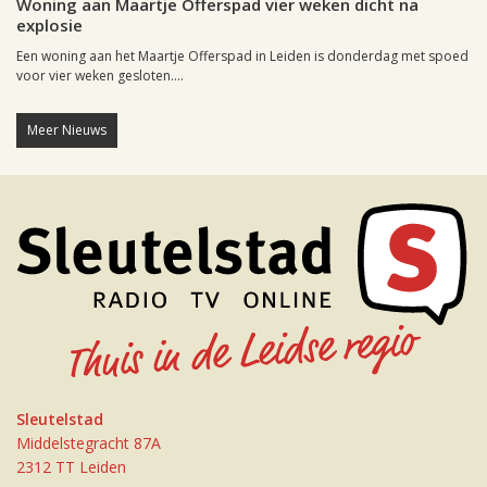
Woning aan Maartje Offerspad vier weken dicht na
explosie
Een woning aan het Maartje Offerspad in Leiden is donderdag met spoed
voor vier weken gesloten....
Meer Nieuws
Sleutelstad
Middelstegracht 87A
2312 TT Leiden