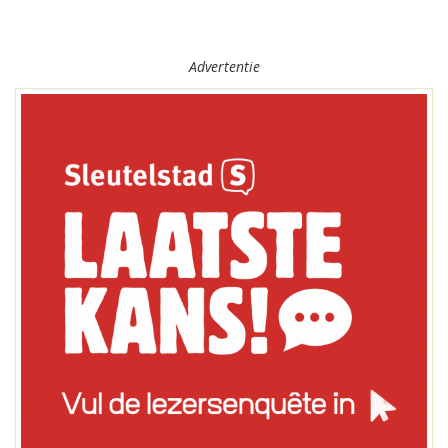
Advertentie