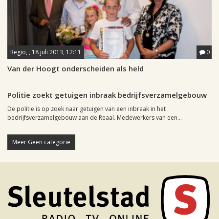
Regio, , 18 juli 2013, 12:11
0
Van der Hoogt onderscheiden als held
Regio, , 16 juli 2013, 11:59
0
Politie zoekt getuigen inbraak bedrijfsverzamelgebouw
De politie is op zoek naar getuigen van een inbraak in het
bedrijfsverzamelgebouw aan de Reaal. Medewerkers van een...
Meer Geen categorie