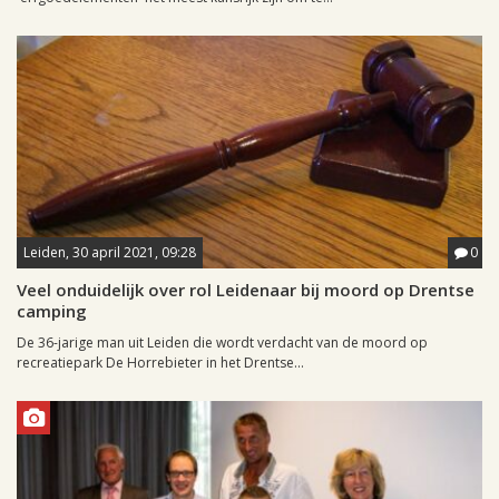
Leiden, 30 april 2021, 09:28
0
Veel onduidelijk over rol Leidenaar bij moord op Drentse
camping
De 36-jarige man uit Leiden die wordt verdacht van de moord op
recreatiepark De Horrebieter in het Drentse...