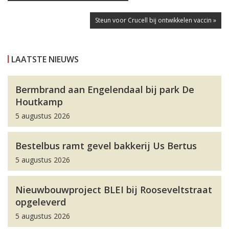
Steun voor Crucell bij ontwikkelen vaccin »
LAATSTE NIEUWS
Bermbrand aan Engelendaal bij park De
Houtkamp
5 augustus 2026
Bestelbus ramt gevel bakkerij Us Bertus
5 augustus 2026
Nieuwbouwproject BLEI bij Rooseveltstraat
opgeleverd
5 augustus 2026