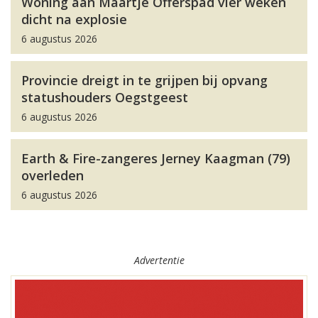
Woning aan Maartje Offerspad vier weken
dicht na explosie
6 augustus 2026
Provincie dreigt in te grijpen bij opvang
statushouders Oegstgeest
6 augustus 2026
Earth & Fire-zangeres Jerney Kaagman (79)
overleden
6 augustus 2026
Advertentie