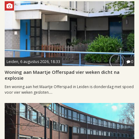
Leiden, 6 augustus 2026, 18:33
0
Woning aan Maartje Offerspad vier weken dicht na
explosie
Een woning aan het Maartje Offerspad in Leiden is donderdag met spoed
voor vier weken gesloten....