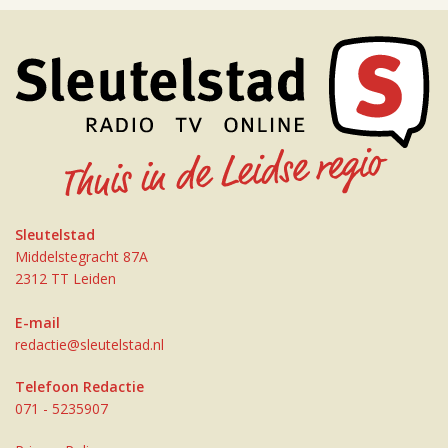
Sleutelstad
Middelstegracht 87A
2312 TT Leiden
E-mail
redactie@sleutelstad.nl
Telefoon Redactie
071 - 5235907