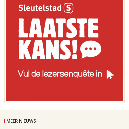
MEER NIEUWS