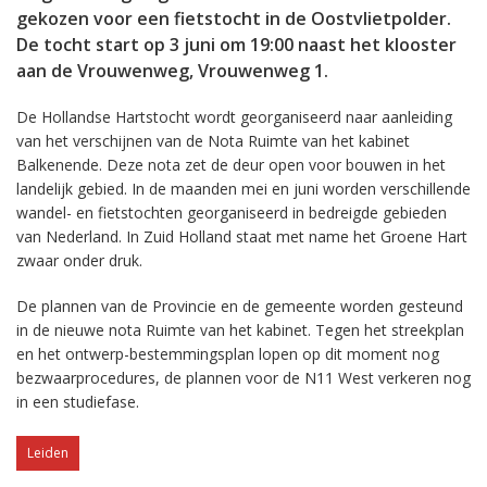
gekozen voor een fietstocht in de Oostvlietpolder.
De tocht start op 3 juni om 19:00 naast het klooster
aan de Vrouwenweg, Vrouwenweg 1.
De Hollandse Hartstocht wordt georganiseerd naar aanleiding
van het verschijnen van de Nota Ruimte van het kabinet
Balkenende. Deze nota zet de deur open voor bouwen in het
landelijk gebied. In de maanden mei en juni worden verschillende
wandel- en fietstochten georganiseerd in bedreigde gebieden
van Nederland. In Zuid Holland staat met name het Groene Hart
zwaar onder druk.
De plannen van de Provincie en de gemeente worden gesteund
in de nieuwe nota Ruimte van het kabinet. Tegen het streekplan
en het ontwerp-bestemmingsplan lopen op dit moment nog
bezwaarprocedures, de plannen voor de N11 West verkeren nog
in een studiefase.
Leiden