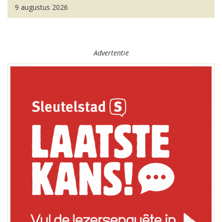
9 augustus 2026
Advertentie