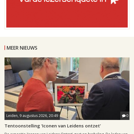
MEER NIEUWS
Leiden, 9 augustus 2026, 20:49
0
Tentoonstelling ‘Iconen van Leidens ontzet’