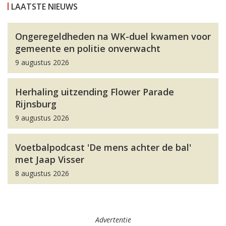
LAATSTE NIEUWS
Ongeregeldheden na WK-duel kwamen voor
gemeente en politie onverwacht
9 augustus 2026
Herhaling uitzending Flower Parade
Rijnsburg
9 augustus 2026
Voetbalpodcast 'De mens achter de bal'
met Jaap Visser
8 augustus 2026
Advertentie