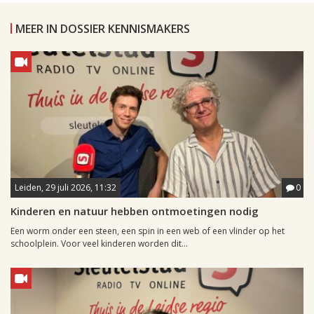
MEER IN DOSSIER KENNISMAKERS
Leiden, 29 juli 2026, 11:32
0
Kinderen en natuur hebben ontmoetingen nodig
Een worm onder een steen, een spin in een web of een vlinder op het
schoolplein. Voor veel kinderen worden dit...