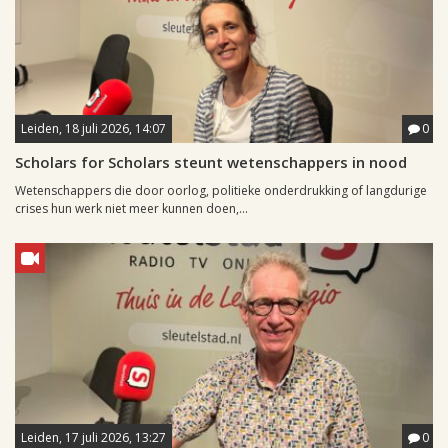
Leiden, 18 juli 2026, 14:07
0
Scholars for Scholars steunt wetenschappers in nood
Wetenschappers die door oorlog, politieke onderdrukking of langdurige
crises hun werk niet meer kunnen doen,...
Leiden, 17 juli 2026, 13:27
0