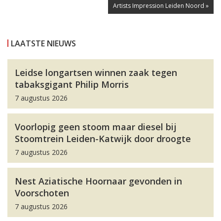
Artists Impression Leiden Noord »
LAATSTE NIEUWS
Leidse longartsen winnen zaak tegen
tabaksgigant Philip Morris
7 augustus 2026
Voorlopig geen stoom maar diesel bij
Stoomtrein Leiden-Katwijk door droogte
7 augustus 2026
Nest Aziatische Hoornaar gevonden in
Voorschoten
7 augustus 2026