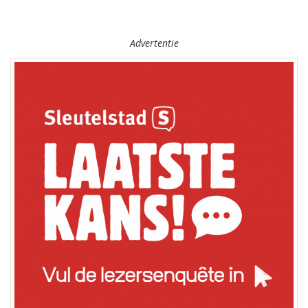
Advertentie