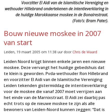
Voorzitter El Aidi van de Islamitische Vereniging en
wethouder Hillebrand ondertekenen de intentieverklaring in
de huidige Marokkaanse moskee in de Bonairestraat.
(Foto's: Bram Pater).
Bouw nieuwe moskee in 2007
van start
Leiden, 19 maart 2005 om 11:38 uur door
Chris de Waard
Leiden Noord krijgt binnen enkele jaren een nieuwe
moskee. Deze vervangt het huidige gebedshuis dat
te klein is geworden. Pvda-wethouder Ron Hillebrand
en voorzitter El Aidi van de Islamitische Vereniging
Leiden tekenden gistermiddag de intentieverklaring
voor de moskee die vanaf 2007 moet verrijzen aan
het einde van de Marnixstraat. El Aidi zei daarbij pas
echt trots op de nieuwe moskee te zijn als alle
bewoners van Leiden-Noord kunnen zeggen: “Dat is