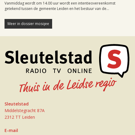
Vanmiddag wordt om 14.00 uur wordt een intentieovereenkomst
getekend tussen de gemeente Leiden en het bestuur van de...
Meer in dossier mosqee
Sleutelstad
Middelstegracht 87A
2312 TT Leiden
E-mail