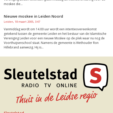
moskee die...
Nieuwe moskee in Leiden Noord
Leiden, 18 maart 2005, 3:47
Vanmiddag wordt om 14.00 uur wordt een intentieovereenkomst
getekend tussen de gemeente Leiden en het bestuur van de Islamitische
Vereniging Leiden voor een nieuwe Moskee op de plek waar nu nog de
Voorthuijsenschool staat. Namens de gemeente is Wethouder Ron
Hillebrand aanwezig. Hij is...
Sleutelstad