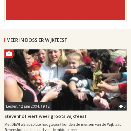
MEER IN DOSSIER WIJKFEEST
Leiden, 12 juni 2004, 19:12
0
Stevenhof viert weer groots wijkfeest
Met DEWI als absolute hoogtepunt konden de mensen van de Wijkraad
Stevenshof aan het eind van de middag zeer...