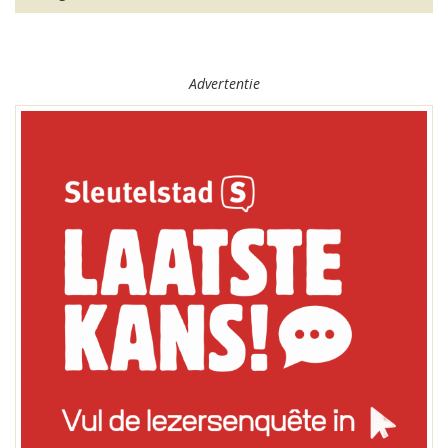
Advertentie