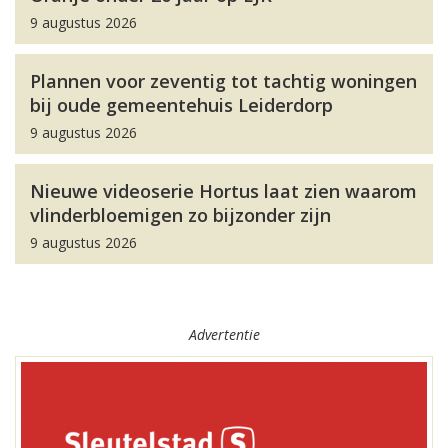
9 augustus 2026
Plannen voor zeventig tot tachtig woningen
bij oude gemeentehuis Leiderdorp
9 augustus 2026
Nieuwe videoserie Hortus laat zien waarom
vlinderbloemigen zo bijzonder zijn
9 augustus 2026
Advertentie