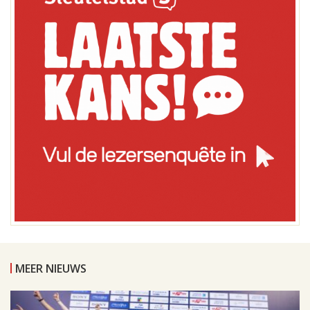
MEER NIEUWS