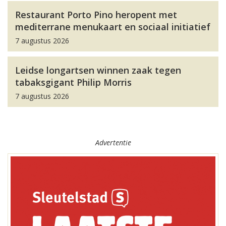
Restaurant Porto Pino heropent met
mediterrane menukaart en sociaal initiatief
7 augustus 2026
Leidse longartsen winnen zaak tegen
tabaksgigant Philip Morris
7 augustus 2026
Advertentie