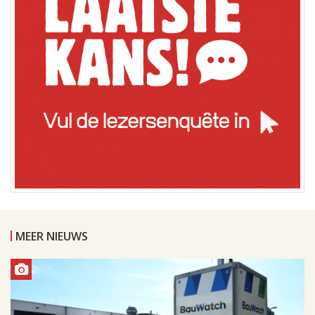
MEER NIEUWS