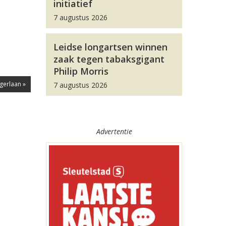
initiatief
7 augustus 2026
Leidse longartsen winnen
zaak tegen tabaksgigant
Philip Morris
gerlaan »
7 augustus 2026
Advertentie