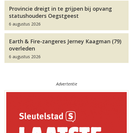
Provincie dreigt in te grijpen bij opvang
statushouders Oegstgeest
6 augustus 2026
Earth & Fire-zangeres Jerney Kaagman (79)
overleden
6 augustus 2026
Advertentie