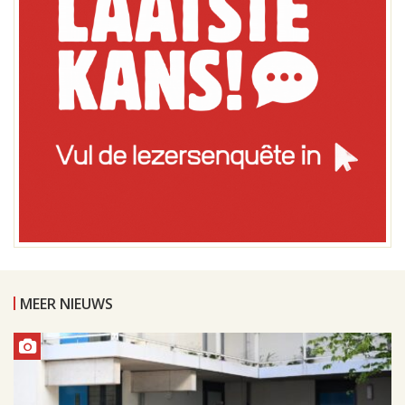
MEER NIEUWS