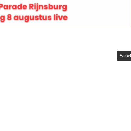
Winkel