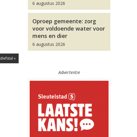
6 augustus 2026
Oproep gemeente: zorg
voor voldoende water voor
mens en dier
6 augustus 2026
diefstal »
Advertentie