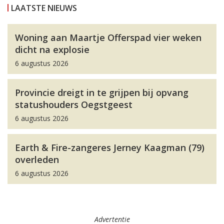
LAATSTE NIEUWS
Woning aan Maartje Offerspad vier weken
dicht na explosie
6 augustus 2026
Provincie dreigt in te grijpen bij opvang
statushouders Oegstgeest
6 augustus 2026
Earth & Fire-zangeres Jerney Kaagman (79)
overleden
6 augustus 2026
Advertentie