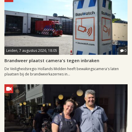
Leiden, 7 augustus 2026, 18:05
0
Brandweer plaatst camera's tegen inbraken
De Veiligheidsregio Hollands Midden heeft bewakingscamera's laten
plaatsen bij de brandweerkazernes in...