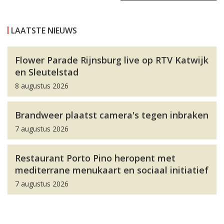
LAATSTE NIEUWS
Flower Parade Rijnsburg live op RTV Katwijk
en Sleutelstad
8 augustus 2026
Brandweer plaatst camera's tegen inbraken
7 augustus 2026
Restaurant Porto Pino heropent met
mediterrane menukaart en sociaal initiatief
7 augustus 2026