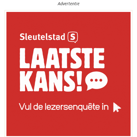
Advertentie