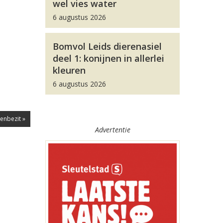
wel vies water
6 augustus 2026
Bomvol Leids dierenasiel
deel 1: konijnen in allerlei
kleuren
6 augustus 2026
nbezit »
Advertentie