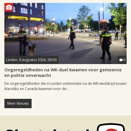
Leiden, 9 augustus 2026, 09:03
0
Ongeregeldheden na WK-duel kwamen voor gemeente
en politie onverwacht
De ongeregeldheden die in Leiden ontstonden na de WK-wedstrijd tussen
Marokko en Canada kwamen voor de...
Meer Nieuws