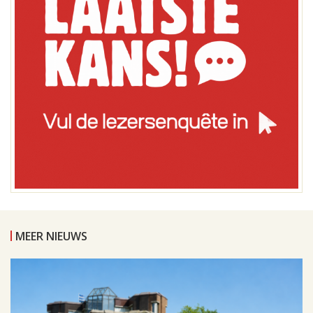
MEER NIEUWS