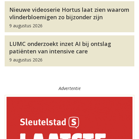
Nieuwe videoserie Hortus laat zien waarom
vlinderbloemigen zo bijzonder zijn
9 augustus 2026
LUMC onderzoekt inzet AI bij ontslag
patiënten van intensive care
9 augustus 2026
Advertentie