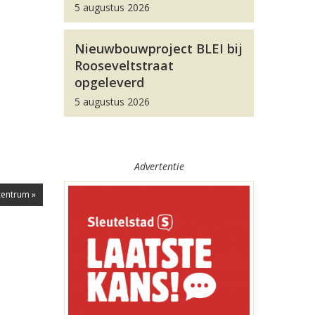
5 augustus 2026
Nieuwbouwproject BLEI bij
Rooseveltstraat
opgeleverd
5 augustus 2026
Advertentie
centrum »