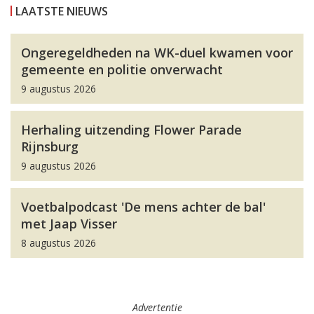
LAATSTE NIEUWS
Ongeregeldheden na WK-duel kwamen voor
gemeente en politie onverwacht
9 augustus 2026
Herhaling uitzending Flower Parade
Rijnsburg
9 augustus 2026
Voetbalpodcast 'De mens achter de bal'
met Jaap Visser
8 augustus 2026
Advertentie