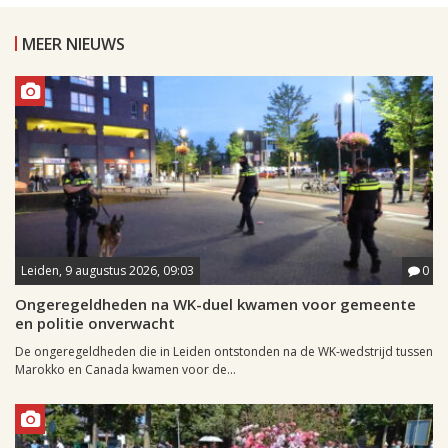
MEER NIEUWS
Leiden, 9 augustus 2026, 09:03
0
Ongeregeldheden na WK-duel kwamen voor gemeente
en politie onverwacht
De ongeregeldheden die in Leiden ontstonden na de WK-wedstrijd tussen
Marokko en Canada kwamen voor de...