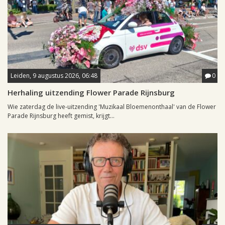
Leiden, 9 augustus 2026, 06:48
0
Herhaling uitzending Flower Parade Rijnsburg
Wie zaterdag de live-uitzending 'Muzikaal Bloemenonthaal' van de Flower
Parade Rijnsburg heeft gemist, krijgt...