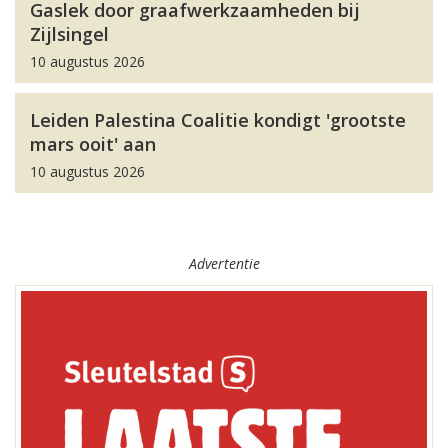
Gaslek door graafwerkzaamheden bij
Zijlsingel
10 augustus 2026
Leiden Palestina Coalitie kondigt 'grootste
mars ooit' aan
10 augustus 2026
Advertentie