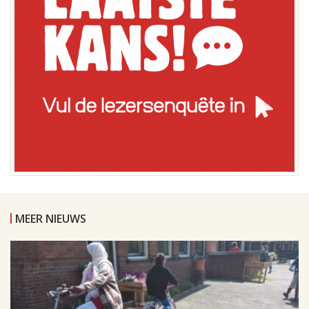
MEER NIEUWS