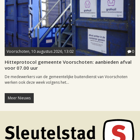
Voorschoten, 10 augustus 2026, 13:02
0
Hitteprotocol gemeente Voorschoten: aanbieden afval
voor 07.00 uur
De medewerkers van de gemeentelijke buitendienst van Voorschoten
werken ook deze week volgens het...
Meer Nieuws