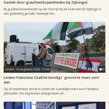
Gaslek door graafwerkzaamheden bij Zijlsingel
Bij graafwerkzaamheden op de Overrijn bij de hoek met de Zijlsingel is
een gasleiding geraakt. Vanwege het...
Leiden, 10 augustus 2026, 13:44
0
Leiden Palestina Coalitie kondigt 'grootste mars ooit'
aan
Op 26 september wordt in Leiden de 'Landelijke mars voor Palestina'
gehouden. Die dag komen actiegroepen uit...