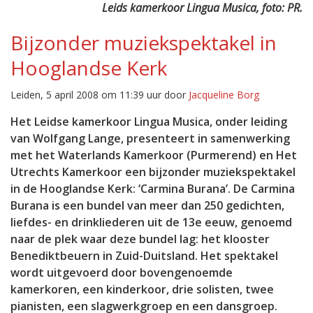
Leids kamerkoor Lingua Musica, foto: PR.
Bijzonder muziekspektakel in
Hooglandse Kerk
Leiden, 5 april 2008 om 11:39 uur door
Jacqueline Borg
Het Leidse kamerkoor Lingua Musica, onder leiding
van Wolfgang Lange, presenteert in samenwerking
met het Waterlands Kamerkoor (Purmerend) en Het
Utrechts Kamerkoor een bijzonder muziekspektakel
in de Hooglandse Kerk: ‘Carmina Burana’. De Carmina
Burana is een bundel van meer dan 250 gedichten,
liefdes- en drinkliederen uit de 13e eeuw, genoemd
naar de plek waar deze bundel lag: het klooster
Benediktbeuern in Zuid-Duitsland. Het spektakel
wordt uitgevoerd door bovengenoemde
kamerkoren, een kinderkoor, drie solisten, twee
pianisten, een slagwerkgroep en een dansgroep.