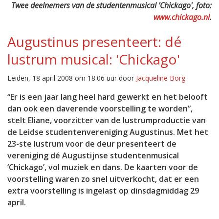
Twee deelnemers van de studentenmusical 'Chickago', foto:
www.chickago.nl
.
Augustinus presenteert: dé
lustrum musical: 'Chickago'
Leiden, 18 april 2008 om 18:06 uur door
Jacqueline Borg
“Er is een jaar lang heel hard gewerkt en het belooft
dan ook een daverende voorstelling te worden”,
stelt Eliane, voorzitter van de lustrumproductie van
de Leidse studentenvereniging Augustinus. Met het
23-ste lustrum voor de deur presenteert de
vereniging dé Augustijnse studentenmusical
‘Chickago’, vol muziek en dans. De kaarten voor de
voorstelling waren zo snel uitverkocht, dat er een
extra voorstelling is ingelast op dinsdagmiddag 29
april.