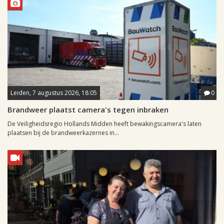
Leiden, 7 augustus 2026, 18:05
0
Brandweer plaatst camera's tegen inbraken
De Veiligheidsregio Hollands Midden heeft bewakingscamera's laten
plaatsen bij de brandweerkazernes in...