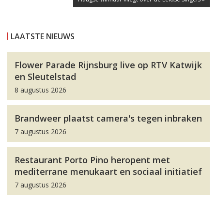
LAATSTE NIEUWS
Flower Parade Rijnsburg live op RTV Katwijk
en Sleutelstad
8 augustus 2026
Brandweer plaatst camera's tegen inbraken
7 augustus 2026
Restaurant Porto Pino heropent met
mediterrane menukaart en sociaal initiatief
7 augustus 2026