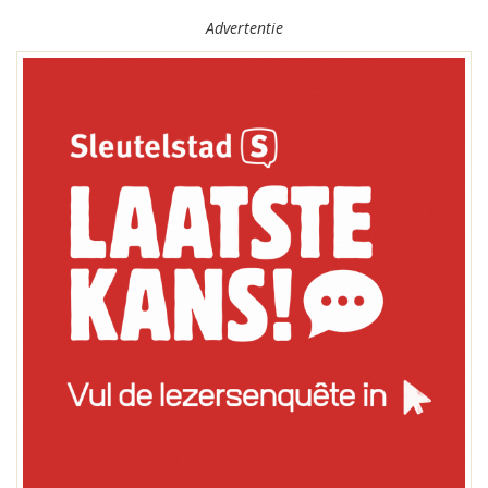
Advertentie