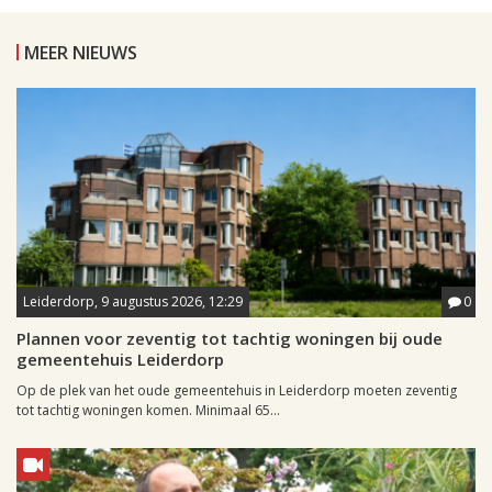
MEER NIEUWS
Leiderdorp, 9 augustus 2026, 12:29
0
Plannen voor zeventig tot tachtig woningen bij oude
gemeentehuis Leiderdorp
Op de plek van het oude gemeentehuis in Leiderdorp moeten zeventig
tot tachtig woningen komen. Minimaal 65...