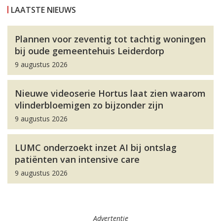
LAATSTE NIEUWS
Plannen voor zeventig tot tachtig woningen
bij oude gemeentehuis Leiderdorp
9 augustus 2026
Nieuwe videoserie Hortus laat zien waarom
vlinderbloemigen zo bijzonder zijn
9 augustus 2026
LUMC onderzoekt inzet AI bij ontslag
patiënten van intensive care
9 augustus 2026
Advertentie