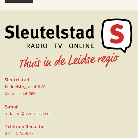
Sleutelstad
Middelstegracht 87A
2312 TT Leiden
E-mail
redactie@sleutelstad.nl
Telefoon Redactie
071 - 5235907