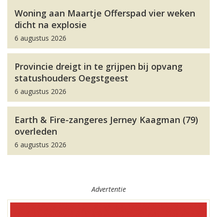
Woning aan Maartje Offerspad vier weken
dicht na explosie
6 augustus 2026
Provincie dreigt in te grijpen bij opvang
statushouders Oegstgeest
6 augustus 2026
Earth & Fire-zangeres Jerney Kaagman (79)
overleden
6 augustus 2026
Advertentie