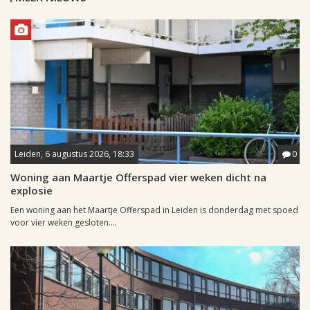
Leiden, 6 augustus 2026, 18:33
0
Woning aan Maartje Offerspad vier weken dicht na
explosie
Een woning aan het Maartje Offerspad in Leiden is donderdag met spoed
voor vier weken gesloten....