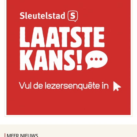
MEER NIEUWS