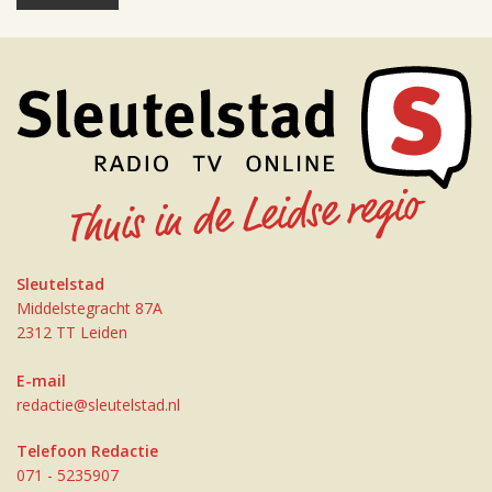
Sleutelstad
Middelstegracht 87A
2312 TT Leiden
E-mail
redactie@sleutelstad.nl
Telefoon Redactie
071 - 5235907