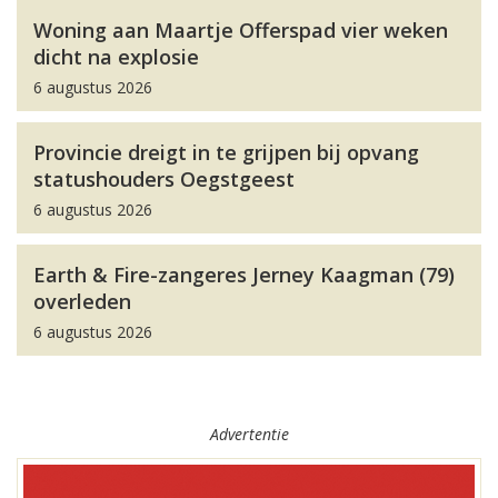
Woning aan Maartje Offerspad vier weken
dicht na explosie
6 augustus 2026
Provincie dreigt in te grijpen bij opvang
statushouders Oegstgeest
6 augustus 2026
Earth & Fire-zangeres Jerney Kaagman (79)
overleden
6 augustus 2026
Advertentie