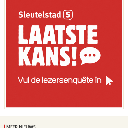
MEER NIEUWS