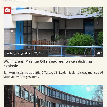
Leiden, 6 augustus 2026, 18:33
0
Woning aan Maartje Offerspad vier weken dicht na
explosie
Een woning aan het Maartje Offerspad in Leiden is donderdag met spoed
voor vier weken gesloten....