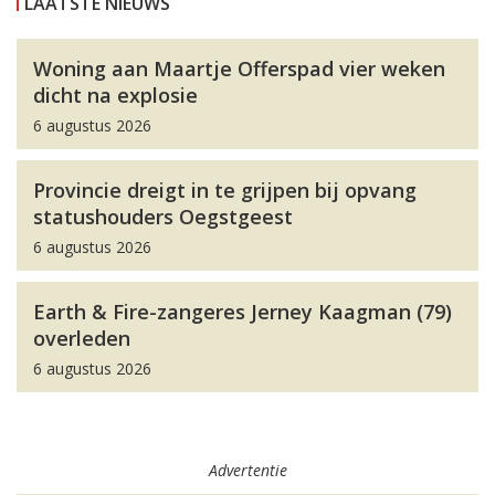
LAATSTE NIEUWS
Woning aan Maartje Offerspad vier weken
dicht na explosie
6 augustus 2026
Provincie dreigt in te grijpen bij opvang
statushouders Oegstgeest
6 augustus 2026
Earth & Fire-zangeres Jerney Kaagman (79)
overleden
6 augustus 2026
Advertentie