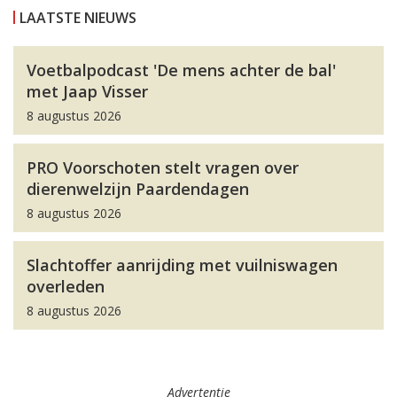
LAATSTE NIEUWS
Voetbalpodcast 'De mens achter de bal'
met Jaap Visser
8 augustus 2026
PRO Voorschoten stelt vragen over
dierenwelzijn Paardendagen
8 augustus 2026
Slachtoffer aanrijding met vuilniswagen
overleden
8 augustus 2026
Advertentie