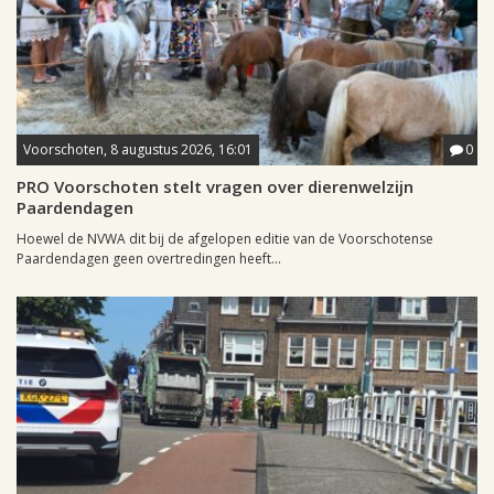
Voorschoten, 8 augustus 2026, 16:01
0
PRO Voorschoten stelt vragen over dierenwelzijn
Paardendagen
Hoewel de NVWA dit bij de afgelopen editie van de Voorschotense
Paardendagen geen overtredingen heeft...