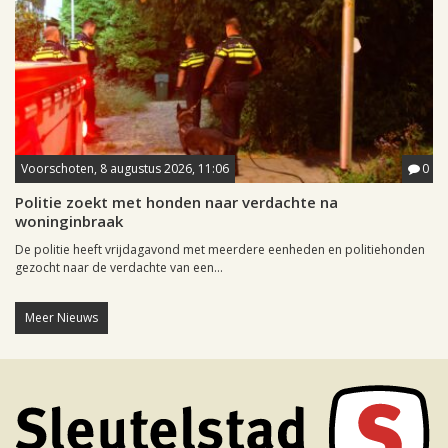
Voorschoten, 8 augustus 2026, 11:06
0
Politie zoekt met honden naar verdachte na
woninginbraak
De politie heeft vrijdagavond met meerdere eenheden en politiehonden
gezocht naar de verdachte van een...
Meer Nieuws