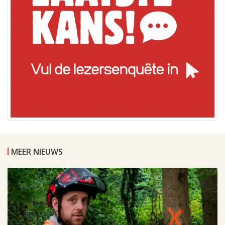
MEER NIEUWS