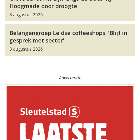
Hoogmade door droogte
8 augustus 2026
Belangengroep Leidse coffeeshops: 'Blijf in
gesprek met sector'
8 augustus 2026
Advertentie