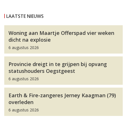
LAATSTE NIEUWS
Woning aan Maartje Offerspad vier weken
dicht na explosie
6 augustus 2026
Provincie dreigt in te grijpen bij opvang
statushouders Oegstgeest
6 augustus 2026
Earth & Fire-zangeres Jerney Kaagman (79)
overleden
6 augustus 2026