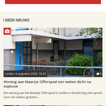
MEER NIEUWS
Leiden, 6 augustus 2026, 18:33
0
Woning aan Maartje Offerspad vier weken dicht na
explosie
Een woning aan het Maartje Offerspad in Leiden is donderdag met spoed
voor vier weken gesloten....