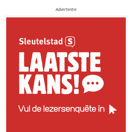
Advertentie