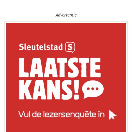
Advertentie