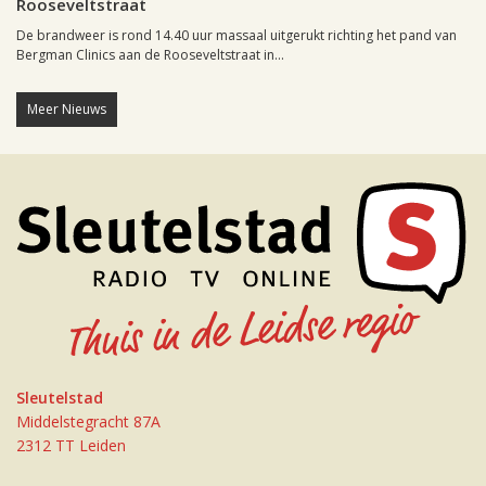
Rooseveltstraat
De brandweer is rond 14.40 uur massaal uitgerukt richting het pand van
Bergman Clinics aan de Rooseveltstraat in...
Meer Nieuws
Sleutelstad
Middelstegracht 87A
2312 TT Leiden