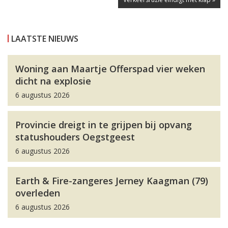
LAATSTE NIEUWS
Woning aan Maartje Offerspad vier weken
dicht na explosie
6 augustus 2026
Provincie dreigt in te grijpen bij opvang
statushouders Oegstgeest
6 augustus 2026
Earth & Fire-zangeres Jerney Kaagman (79)
overleden
6 augustus 2026