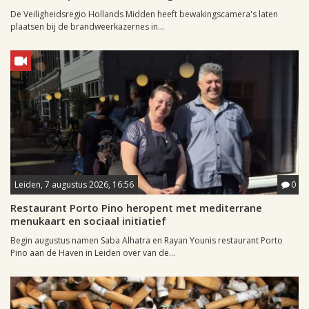
De Veiligheidsregio Hollands Midden heeft bewakingscamera's laten
plaatsen bij de brandweerkazernes in...
Leiden, 7 augustus 2026, 16:56
0
Restaurant Porto Pino heropent met mediterrane
menukaart en sociaal initiatief
Begin augustus namen Saba Alhatra en Rayan Younis restaurant Porto
Pino aan de Haven in Leiden over van de...