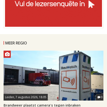
MEER REGIO
Leiden, 7 augustus 2026, 18:05
0
Brandweer plaatst camera's tegen inbraken