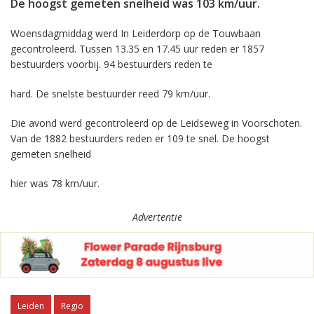
De hoogst gemeten snelheid was 103 km/uur.
Woensdagmiddag werd In Leiderdorp op de Touwbaan
gecontroleerd. Tussen 13.35 en 17.45 uur reden er 1857
bestuurders voorbij. 94 bestuurders reden te
hard. De snelste bestuurder reed 79 km/uur.
Die avond werd gecontroleerd op de Leidseweg in Voorschoten.
Van de 1882 bestuurders reden er 109 te snel. De hoogst
gemeten snelheid
hier was 78 km/uur.
Advertentie
Leiden
Regio