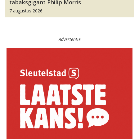
tabaksgigant Philip Morris
7 augustus 2026
Advertentie