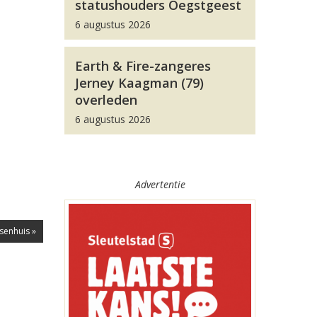
statushouders Oegstgeest
6 augustus 2026
Earth & Fire-zangeres
Jerney Kaagman (79)
overleden
6 augustus 2026
Advertentie
senhuis »