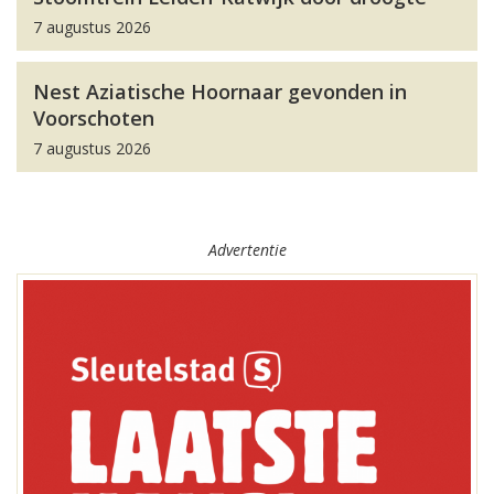
7 augustus 2026
Nest Aziatische Hoornaar gevonden in
Voorschoten
7 augustus 2026
Advertentie