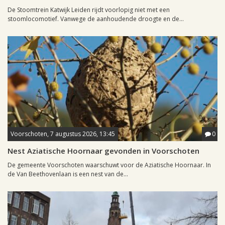
De Stoomtrein Katwijk Leiden rijdt voorlopig niet met een
stoomlocomotief. Vanwege de aanhoudende droogte en de...
Voorschoten, 7 augustus 2026, 13:45
0
Nest Aziatische Hoornaar gevonden in Voorschoten
De gemeente Voorschoten waarschuwt voor de Aziatische Hoornaar. In
de Van Beethovenlaan is een nest van de...