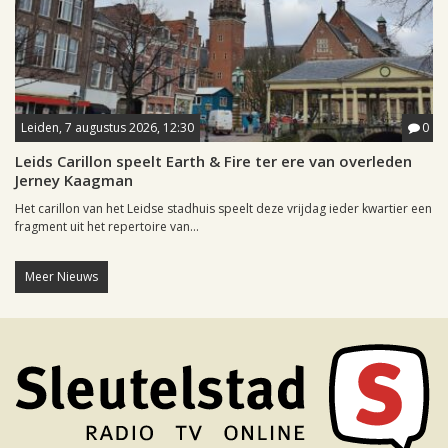
Leiden, 7 augustus 2026, 12:30
0
Leids Carillon speelt Earth & Fire ter ere van overleden
Jerney Kaagman
Het carillon van het Leidse stadhuis speelt deze vrijdag ieder kwartier een
fragment uit het repertoire van...
Meer Nieuws