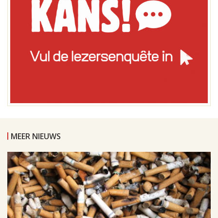
MEER NIEUWS