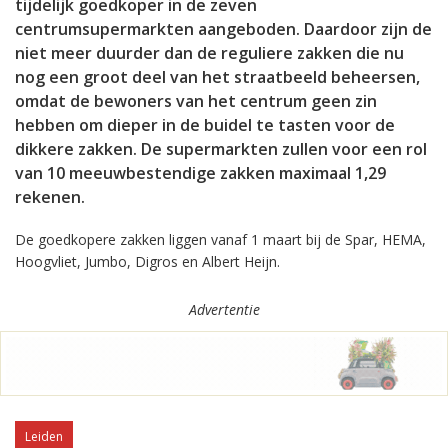
tijdelijk goedkoper in de zeven
centrumsupermarkten aangeboden. Daardoor zijn de
niet meer duurder dan de reguliere zakken die nu
nog een groot deel van het straatbeeld beheersen,
omdat de bewoners van het centrum geen zin
hebben om dieper in de buidel te tasten voor de
dikkere zakken. De supermarkten zullen voor een rol
van 10 meeuwbestendige zakken maximaal 1,29
rekenen.
De goedkopere zakken liggen vanaf 1 maart bij de Spar, HEMA,
Hoogvliet, Jumbo, Digros en Albert Heijn.
Advertentie
Leiden