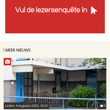
MEER NIEUWS
Leiden, 6 augustus 2026, 18:33
0