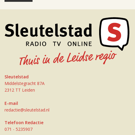
Sleutelstad
Middelstegracht 87A
2312 TT Leiden
E-mail
redactie@sleutelstad.nl
Telefoon Redactie
071 - 5235907