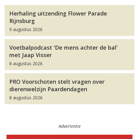
Herhaling uitzending Flower Parade
Rijnsburg
9 augustus 2026
Voetbalpodcast 'De mens achter de bal'
met Jaap Visser
8 augustus 2026
PRO Voorschoten stelt vragen over
dierenwelzijn Paardendagen
8 augustus 2026
Advertentie