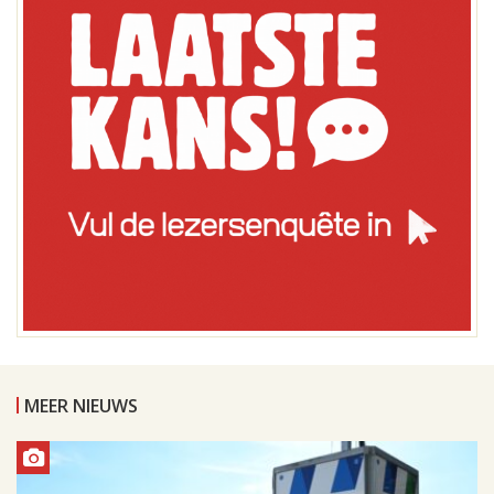
MEER NIEUWS