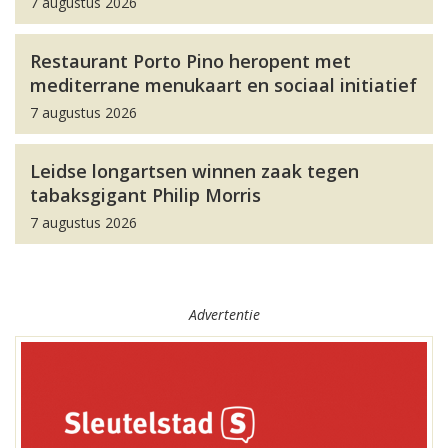
7 augustus 2026
Restaurant Porto Pino heropent met
mediterrane menukaart en sociaal initiatief
7 augustus 2026
Leidse longartsen winnen zaak tegen
tabaksgigant Philip Morris
7 augustus 2026
Advertentie