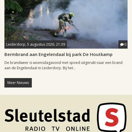
Leiderdorp, 5 augustus 2026, 21:39
0
Bermbrand aan Engelendaal bij park De Houtkamp
De brandweer is woensdagavond met spoed uitgerukt naar een brand
aan de Engelendaal in Leiderdorp. Bij het...
Meer Nieuws