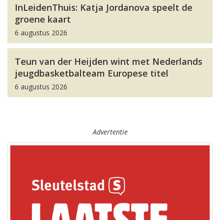
InLeidenThuis: Katja Jordanova speelt de
groene kaart
6 augustus 2026
Teun van der Heijden wint met Nederlands
jeugdbasketbalteam Europese titel
6 augustus 2026
Advertentie