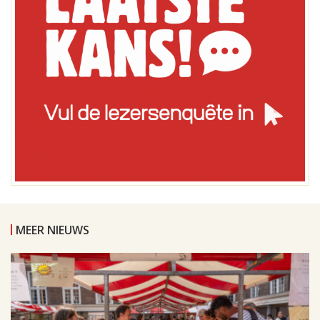
MEER NIEUWS