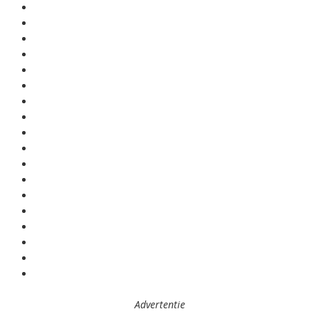
Advertentie