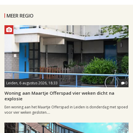
MEER REGIO
Leiden, 6 augustus 2026, 18:33
0
Woning aan Maartje Offerspad vier weken dicht na
explosie
Een woning aan het Maartje Offerspad in Leiden is donderdag met spoed
voor vier weken gesloten....