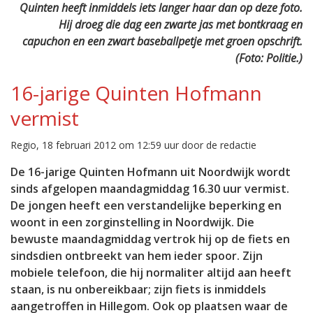
Quinten heeft inmiddels iets langer haar dan op deze foto.
Hij droeg die dag een zwarte jas met bontkraag en
capuchon en een zwart baseballpetje met groen opschrift.
(Foto: Politie.)
16-jarige Quinten Hofmann
vermist
Regio, 18 februari 2012 om 12:59 uur door de redactie
De 16-jarige Quinten Hofmann uit Noordwijk wordt
sinds afgelopen maandagmiddag 16.30 uur vermist.
De jongen heeft een verstandelijke beperking en
woont in een zorginstelling in Noordwijk. Die
bewuste maandagmiddag vertrok hij op de fiets en
sindsdien ontbreekt van hem ieder spoor. Zijn
mobiele telefoon, die hij normaliter altijd aan heeft
staan, is nu onbereikbaar; zijn fiets is inmiddels
aangetroffen in Hillegom. Ook op plaatsen waar de