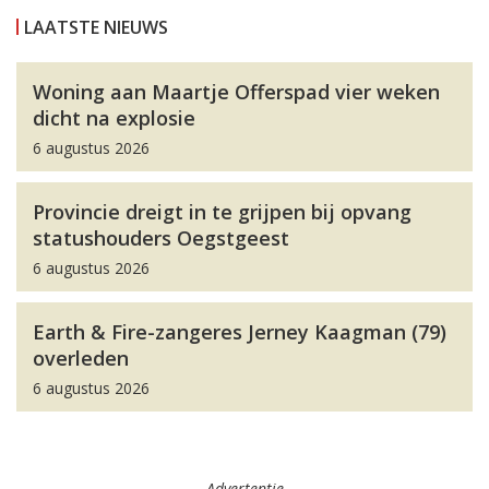
LAATSTE NIEUWS
Woning aan Maartje Offerspad vier weken
dicht na explosie
6 augustus 2026
Provincie dreigt in te grijpen bij opvang
statushouders Oegstgeest
6 augustus 2026
Earth & Fire-zangeres Jerney Kaagman (79)
overleden
6 augustus 2026
Advertentie