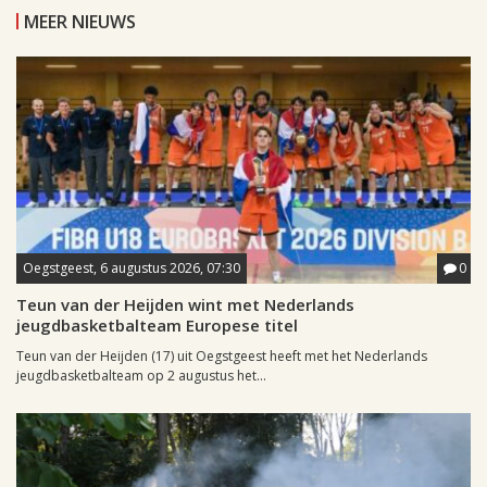
MEER NIEUWS
Oegstgeest, 6 augustus 2026, 07:30
0
Teun van der Heijden wint met Nederlands
jeugdbasketbalteam Europese titel
Teun van der Heijden (17) uit Oegstgeest heeft met het Nederlands
jeugdbasketbalteam op 2 augustus het...