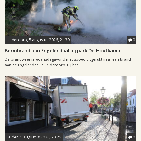
Leiderdorp, 5 augustus 2026, 21:39
0
Bermbrand aan Engelendaal bij park De Houtkamp
De brandweer is woensdagavond met spoed uitgerukt naar een brand
aan de Engelendaal in Leiderdorp. Bij het...
Leiden, 5 augustus 2026, 20:26
0