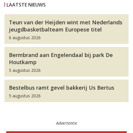
LAATSTE NIEUWS
Teun van der Heijden wint met Nederlands
jeugdbasketbalteam Europese titel
6 augustus 2026
Bermbrand aan Engelendaal bij park De
Houtkamp
5 augustus 2026
Bestelbus ramt gevel bakkerij Us Bertus
5 augustus 2026
Advertentie