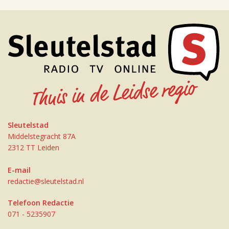
Sleutelstad
Middelstegracht 87A
2312 TT Leiden
E-mail
redactie@sleutelstad.nl
Telefoon Redactie
071 - 5235907