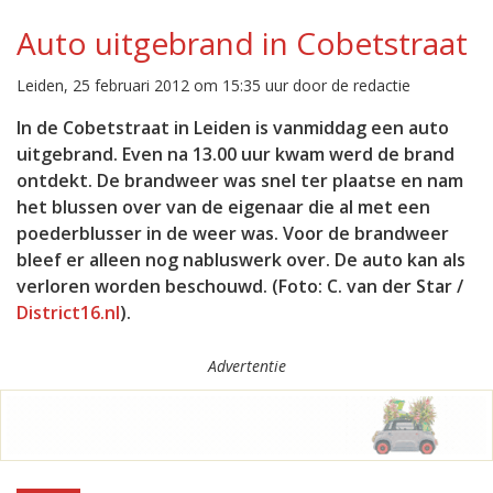
Auto uitgebrand in Cobetstraat
Leiden, 25 februari 2012 om 15:35 uur door de redactie
In de Cobetstraat in Leiden is vanmiddag een auto
uitgebrand. Even na 13.00 uur kwam werd de brand
ontdekt. De brandweer was snel ter plaatse en nam
het blussen over van de eigenaar die al met een
poederblusser in de weer was. Voor de brandweer
bleef er alleen nog nabluswerk over. De auto kan als
verloren worden beschouwd. (Foto: C. van der Star /
District16.nl
).
Advertentie