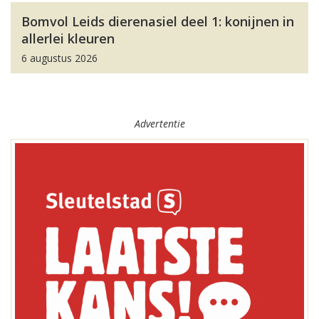
Bomvol Leids dierenasiel deel 1: konijnen in
allerlei kleuren
6 augustus 2026
Advertentie