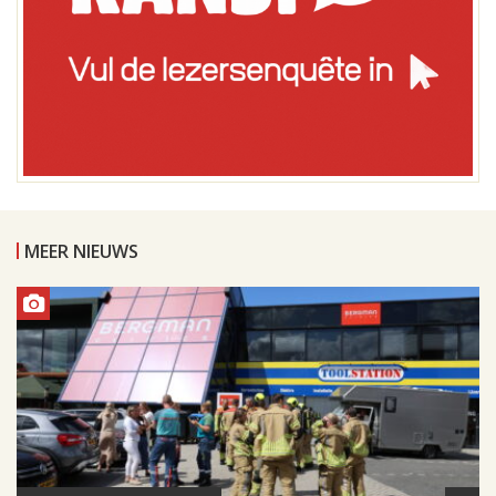
MEER NIEUWS