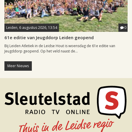
Leiden, 6 augustus 2026, 13:54
0
61e editie van Jeugddorp Leiden geopend
Bij Leiden Atletiek in de Leidse Hout is woensdag de 61e editie van
Jeugddorp geopend. Op het veld naast de...
Meer Nieuws