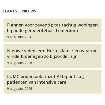
LAATSTE NIEUWS
Plannen voor zeventig tot tachtig woningen
bij oude gemeentehuis Leiderdorp
9 augustus 2026
Nieuwe videoserie Hortus laat zien waarom
vlinderbloemigen zo bijzonder zijn
9 augustus 2026
LUMC onderzoekt inzet AI bij ontslag
patiënten van intensive care
9 augustus 2026