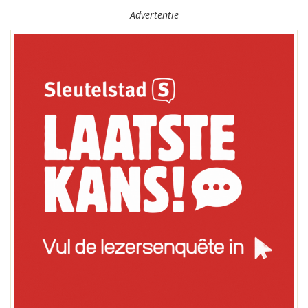
Advertentie