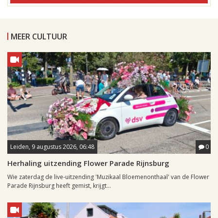
MEER CULTUUR
Leiden, 9 augustus 2026, 06:48
0
Herhaling uitzending Flower Parade Rijnsburg
Wie zaterdag de live-uitzending 'Muzikaal Bloemenonthaal' van de Flower
Parade Rijnsburg heeft gemist, krijgt...