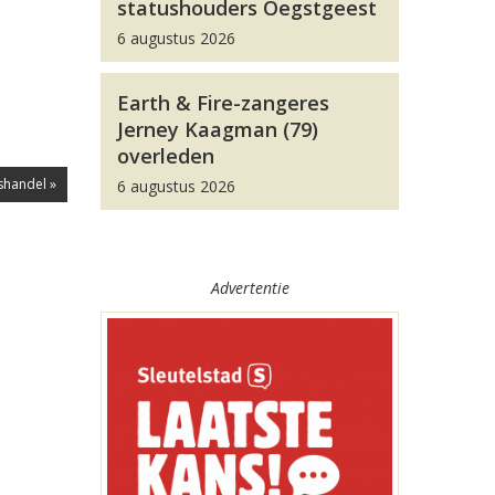
statushouders Oegstgeest
6 augustus 2026
Earth & Fire-zangeres
Jerney Kaagman (79)
overleden
shandel »
6 augustus 2026
Advertentie